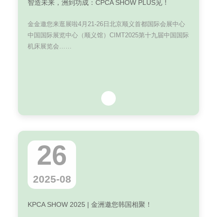
智造未来，洲到功成：CPCA SHOW PLUS见！
金金邀您来逛展啦4月21-26日北京顺义首都国际会展中心
中国国际展览中心（顺义馆）CIMT2025第十九届中国国际
机床展览会……
26
2025-08
KPCA SHOW 2025 | 金洲邀您韩国相聚！