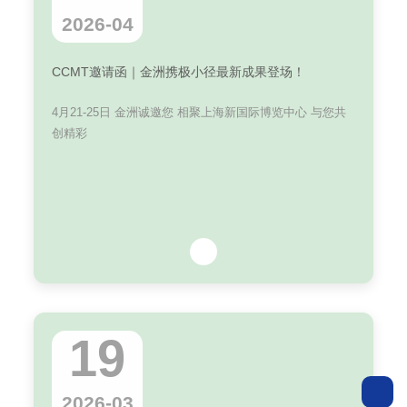
2026-04
CCMT邀请函｜金洲携极小径最新成果登场！
4月21-25日 金洲诚邀您 相聚上海新国际博览中心 与您共
创精彩
19
2026-03