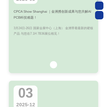
CPCA Show Shanghai ｜金洲携创新成果与您共解AI
PCB科技难题！
3月24日-26日 国家会展中心（上海） 金洲带着最新的硬核
产品 与您在7.1H 7B36展位相见！
03
2025-12