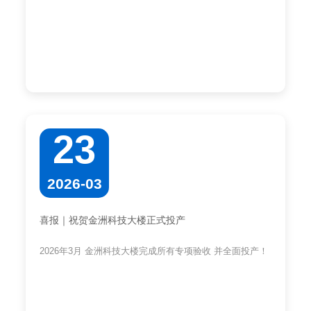
23
2026-03
喜报｜祝贺金洲科技大楼正式投产
2026年3月 金洲科技大楼完成所有专项验收 并全面投产！