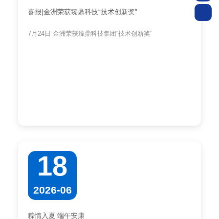
喜报|金洲荣获臻鼎科技“技术创新奖”
7月24日 金洲荣获臻鼎科技集团“技术创新奖”
18
2026-06
粽情入夏 端午安康