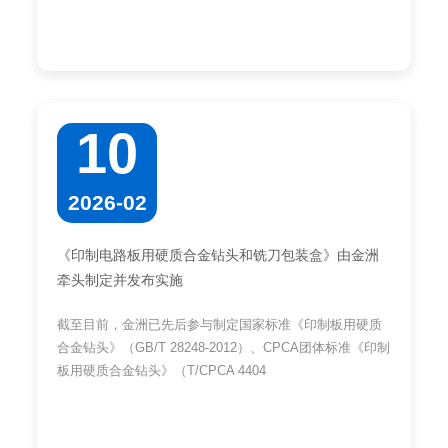
10
2026-02
《印制电路板用硬质合金钻头和铣刀包装盒》由金洲
牵头制定并发布实施
截至目前，金洲已先后参与制定国家标准《印制板用硬质
合金钻头》（GB/T 28248-2012）、CPCA团体标准《印制
板用硬质合金钻头》（T/CPCA 4404