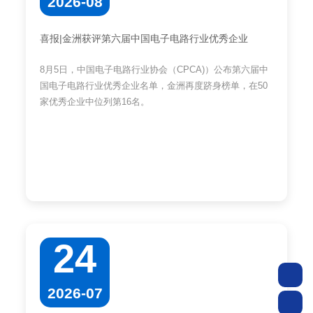
2026-08
喜报|金洲获评第六届中国电子电路行业优秀企业
8月5日，中国电子电路行业协会（CPCA)）公布第六届中
国电子电路行业优秀企业名单，金洲再度跻身榜单，在50
家优秀企业中位列第16名。
24
2026-07