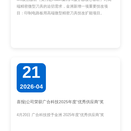
端精密微型刀具的迫切需求，金洲新增一项重要技改项
目：印制电路板用高端微型精密刀具技改扩能项目。
21
2026-04
喜报|公司荣获广合科技2025年度“优秀供应商”奖
4月20日 广合科技授予金洲 2025年度“优秀供应商”奖