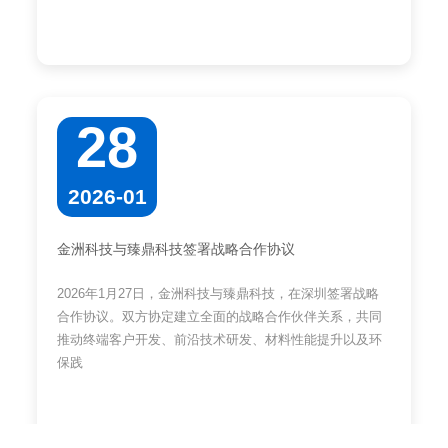
28
2026-01
金洲科技与臻鼎科技签署战略合作协议
2026年1月27日，金洲科技与臻鼎科技，在深圳签署战略
合作协议。双方协定建立全面的战略合作伙伴关系，共同
推动终端客户开发、前沿技术研发、材料性能提升以及环
保践