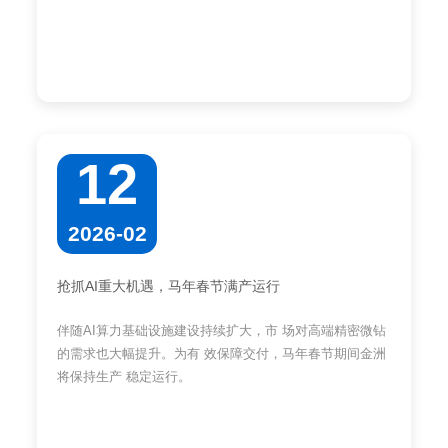
12
2026-02
抢抓AI重大机遇，马年春节满产运行
伴随AI算力基础设施建设持续扩大，市 场对高端精密微钻
的需求也大幅提升。为有 效保障交付，马年春节期间金洲
将保持生产 稳定运行。