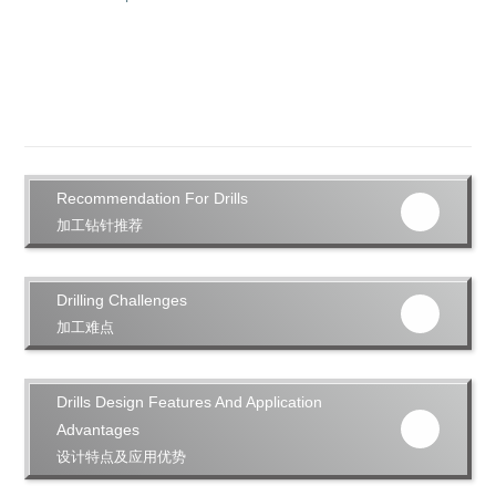
Recommendation For Drills
加工钻针推荐
Drilling Challenges
加工难点
获取详细内容，请联系我们
For detailed information, please contact us
Drills Design Features And Application
Advantages
设计特点及应用优势
获取详细内容，请联系我们