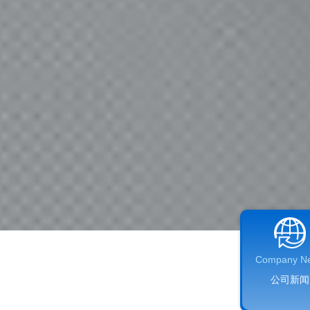
Company N
公司新闻