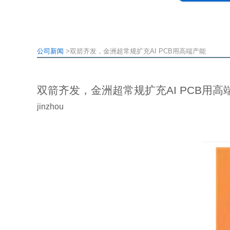
公司新闻
>双箭齐发，金洲超常规扩充AI PCB用高端产能
双箭齐发，金洲超常规扩充AI PCB用高
jinzhou