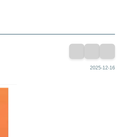
2025-12-16