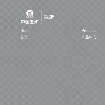
Home
Products
首页
产品中心