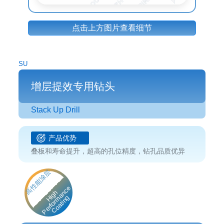
点击上方图片查看细节
SU
增层提效专用钻头
Stack Up Drill
产品优势
叠板和寿命提升，超高的孔位精度，钻孔品质优异
高性能涂层